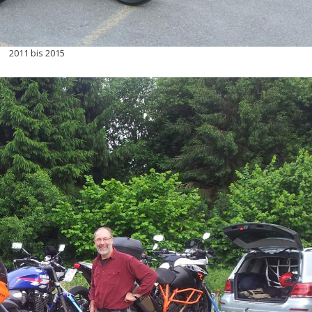
2011 bis 2015