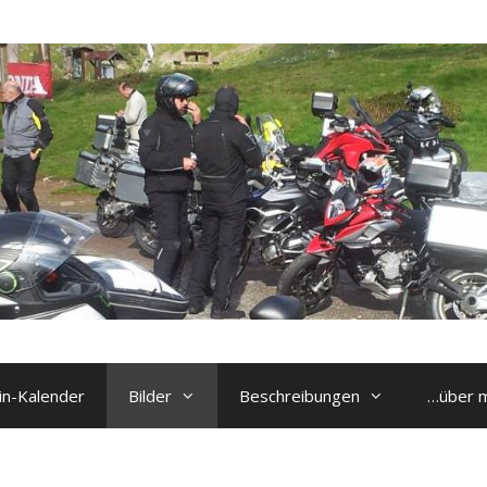
n-Kalender
Bilder
Beschreibungen
…über 