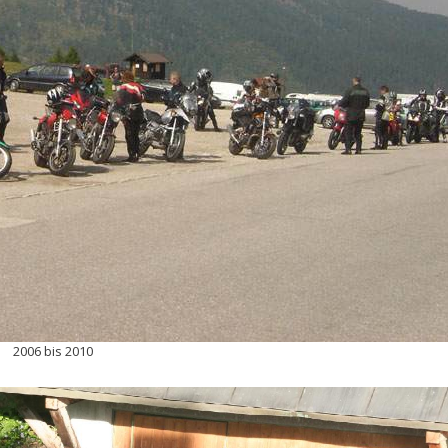
2006 bis 2010