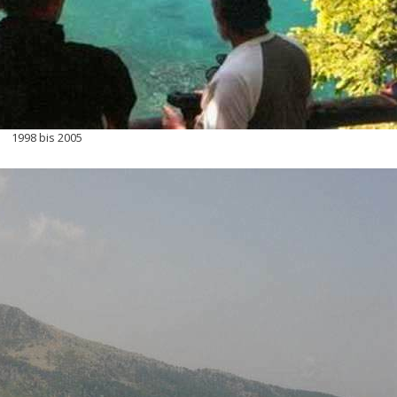
1998 bis 2005