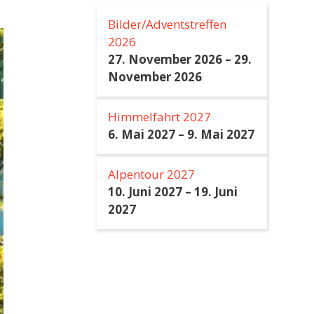
Bilder/Adventstreffen
2026
27. November 2026
–
29.
November 2026
Himmelfahrt 2027
6. Mai 2027
–
9. Mai 2027
Alpentour 2027
10. Juni 2027
–
19. Juni
2027