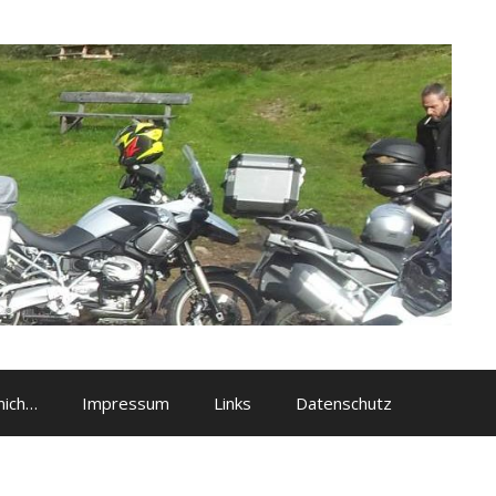
mich…
Impressum
Links
Datenschutz