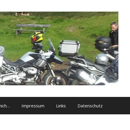
mich…
Impressum
Links
Datenschutz