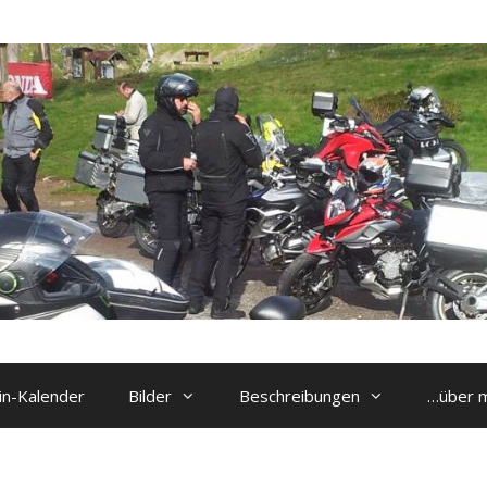
n-Kalender
Bilder
Beschreibungen
…über 