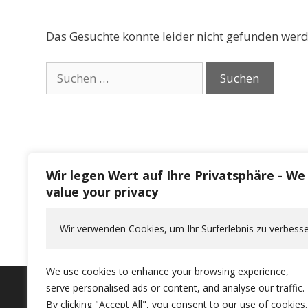
Das Gesuchte konnte leider nicht gefunden werden
Suchen
nach:
Wir legen Wert auf Ihre Privatsphäre - We
value your privacy
Wir verwenden Cookies, um Ihr Surferlebnis zu verbesse
We use cookies to enhance your browsing experience,
serve personalised ads or content, and analyse our traffic.
By clicking "Accept All", you consent to our use of cookies.