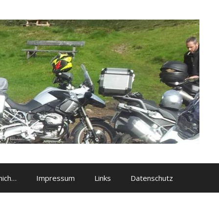
mich…
Impressum
Links
Datenschutz