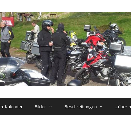
n-Kalender
Bilder
Beschreibungen
…über 