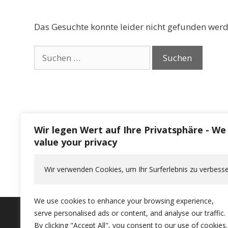
Das Gesuchte konnte leider nicht gefunden werden
Suchen
nach:
Wir legen Wert auf Ihre Privatsphäre - We
value your privacy
Wir verwenden Cookies, um Ihr Surferlebnis zu verbesse
We use cookies to enhance your browsing experience,
serve personalised ads or content, and analyse our traffic.
By clicking "Accept All", you consent to our use of cookies.