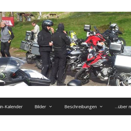
n-Kalender
Bilder
Beschreibungen
…über 