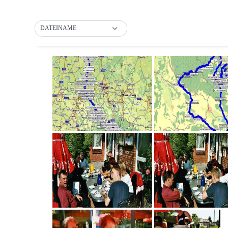
DATEINAME