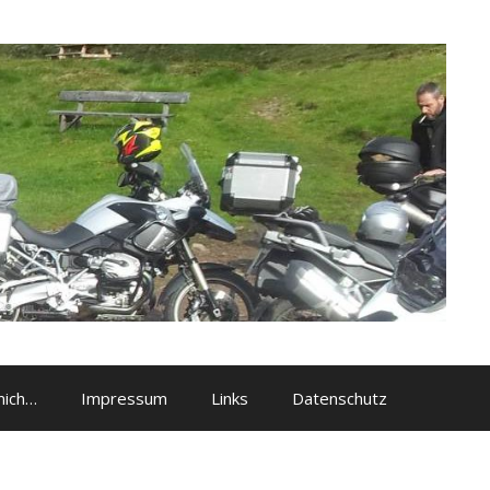
mich…
Impressum
Links
Datenschutz