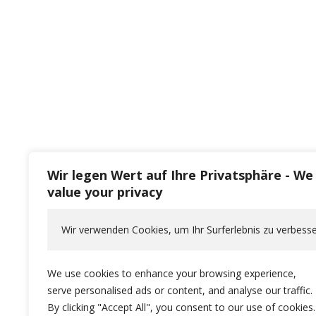
Wir legen Wert auf Ihre Privatsphäre - We
value your privacy
Wir verwenden Cookies, um Ihr Surferlebnis zu verbesse
We use cookies to enhance your browsing experience,
serve personalised ads or content, and analyse our traffic.
By clicking "Accept All", you consent to our use of cookies.