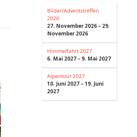
Bilder/Adventstreffen
2026
27. November 2026
–
29.
November 2026
Himmelfahrt 2027
6. Mai 2027
–
9. Mai 2027
Alpentour 2027
10. Juni 2027
–
19. Juni
2027