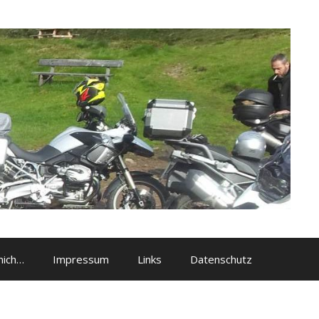
mich…
Impressum
Links
Datenschutz