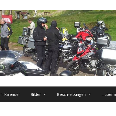
n-Kalender
Bilder
Beschreibungen
…über 