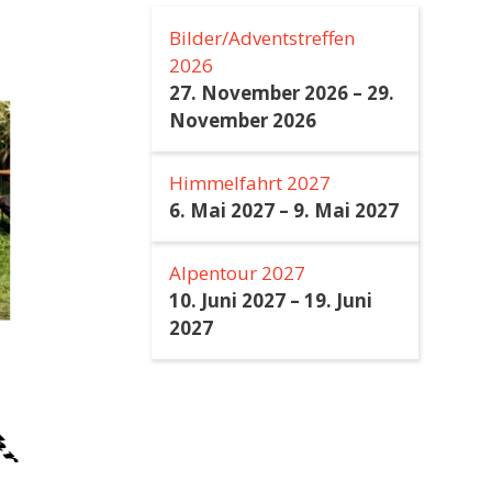
Bilder/Adventstreffen
2026
27. November 2026
–
29.
November 2026
Himmelfahrt 2027
6. Mai 2027
–
9. Mai 2027
Alpentour 2027
10. Juni 2027
–
19. Juni
2027