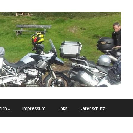
mich…
Impressum
Links
Datenschutz