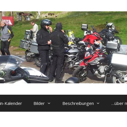
n-Kalender
Bilder
Beschreibungen
…über 