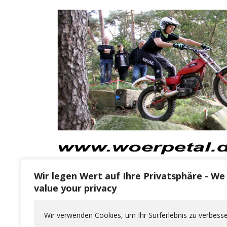
Wir legen Wert auf Ihre Privatsphäre - We
value your privacy
der Bericht dan
Wir verwenden Cookies, um Ihr Surferlebnis zu verbesse