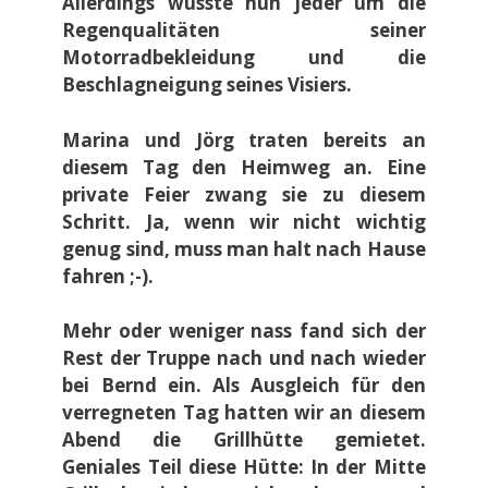
Allerdings wusste nun jeder um die
Regenqualitäten seiner
Motorradbekleidung und die
Beschlagneigung seines Visiers.
Marina und Jörg traten bereits an
diesem Tag den Heimweg an. Eine
private Feier zwang sie zu diesem
Schritt. Ja, wenn wir nicht wichtig
genug sind, muss man halt nach Hause
fahren ;-).
Mehr oder weniger nass fand sich der
Rest der Truppe nach und nach wieder
bei Bernd ein. Als Ausgleich für den
verregneten Tag hatten wir an diesem
Abend die Grillhütte gemietet.
Geniales Teil diese Hütte: In der Mitte