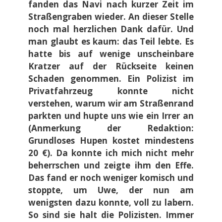
fanden das Navi nach kurzer Zeit im
Straßengraben wieder. An dieser Stelle
noch mal herzlichen Dank dafür. Und
man glaubt es kaum: das Teil lebte. Es
hatte bis auf wenige unscheinbare
Kratzer auf der Rückseite keinen
Schaden genommen. Ein Polizist im
Privatfahrzeug konnte nicht
verstehen, warum wir am Straßenrand
parkten und hupte uns wie ein Irrer an
(Anmerkung der Redaktion:
Grundloses Hupen kostet mindestens
20 €). Da konnte ich mich nicht mehr
beherrschen und zeigte ihm den Effe.
Das fand er noch weniger komisch und
stoppte, um Uwe, der nun am
wenigsten dazu konnte, voll zu labern.
So sind sie halt die Polizisten. Immer