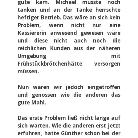
gute kam. Michael musste noch
tanken und an der Tanke herrschte
heftiger Betrieb. Das wäre an sich kein
Problem, wenn nicht nur eine
Kassiererin anwesend gewesen wäre
und diese nicht auch noch die
reichlichen Kunden aus der näheren
Umgebung mit
Frühstückbrötchenhätte versorgen
müssen.
Nun waren wir jedoch eingetroffen
und genossen wie die anderen das
gute Mahl.
Das erste Problem ließ nicht lange auf
sich warten. Wie die anderen erst jetzt
erfuhren, hatte Günther schon bei der