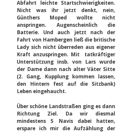
Abfahrt leichte Startschwierigkeiten.
Nicht was ihr jetzt denkt, nein,
Günthers Moped wollte nicht
anspringen. Augenscheinlich die
Batterie. Und auch jetzt nach der
Fahrt von Hambergen ließ die britische
Lady sich nicht überreden aus eigener
Kraft anzuspringen. Mit tatkräftiger
Unterstützung insb. von Lars wurde
der Dame dann nach alter Väter Sitte
(2. Gang, Kupplung kommen lassen,
den Hintern fest auf die Sitzbank)
Leben eingehaucht.
Über schöne Landstraßen ging es dann
Richtung Ziel. Da wir diesmal
mindestens 5 Navis dabei hatten,
erspare ich mir die Aufzählung der