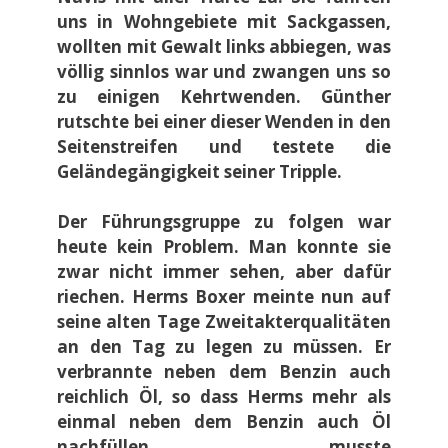
uns in Wohngebiete mit Sackgassen,
wollten mit Gewalt links abbiegen, was
völlig sinnlos war und zwangen uns so
zu einigen Kehrtwenden. Günther
rutschte bei einer dieser Wenden in den
Seitenstreifen und testete die
Geländegängigkeit seiner Tripple.
Der Führungsgruppe zu folgen war
heute kein Problem. Man konnte sie
zwar nicht immer sehen, aber dafür
riechen. Herms Boxer meinte nun auf
seine alten Tage Zweitakterqualitäten
an den Tag zu legen zu müssen. Er
verbrannte neben dem Benzin auch
reichlich Öl, so dass Herms mehr als
einmal neben dem Benzin auch Öl
nachfüllen musste