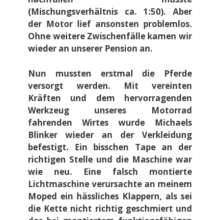
(Mischungsverhältnis ca. 1:50). Aber
der Motor lief ansonsten problemlos.
Ohne weitere Zwischenfälle kamen wir
wieder an unserer Pension an.
Nun mussten erstmal die Pferde
versorgt werden. Mit vereinten
Kräften und dem hervorragenden
Werkzeug unseres Motorrad
fahrenden Wirtes wurde Michaels
Blinker wieder an der Verkleidung
befestigt. Ein bisschen Tape an der
richtigen Stelle und die Maschine war
wie neu. Eine falsch montierte
Lichtmaschine verursachte an meinem
Moped ein hässliches Klappern, als sei
die Kette nicht richtig geschmiert und