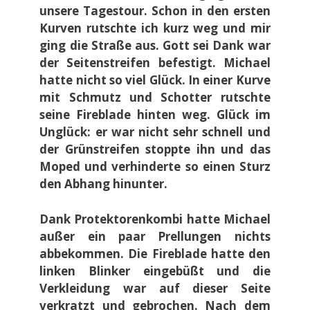
unsere Tagestour. Schon in den ersten
Kurven rutschte ich kurz weg und mir
ging die Straße aus. Gott sei Dank war
der Seitenstreifen befestigt. Michael
hatte nicht so viel Glück. In einer Kurve
mit Schmutz und Schotter rutschte
seine Fireblade hinten weg. Glück im
Unglück: er war nicht sehr schnell und
der Grünstreifen stoppte ihn und das
Moped und verhinderte so einen Sturz
den Abhang hinunter.
Dank Protektorenkombi hatte Michael
außer ein paar Prellungen nichts
abbekommen. Die Fireblade hatte den
linken Blinker eingebüßt und die
Verkleidung war auf dieser Seite
verkratzt und gebrochen. Nach dem