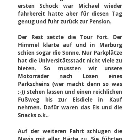
ersten Schock war Michael wieder
fahrbereit hatte aber für diesen Tag
genug und fuhr zurück zur Pension.
Der Rest setzte die Tour fort. Der
Himmel klarte auf und in Marburg
schien sogar die Sonne. Nur Parkplätze
hat die Universitätsstadt nicht viele zu
bieten. So mussten wir unsere
Motorräder nach Lösen eines
Parkscheins (wer macht denn so was
;-)) stehen lassen und einen reichlichen
Fußweg bis zur Eisdiele in Kauf
nehmen. Dafür waren das Eis und die
Snacks o.k..
Auf der weiteren Fahrt schlugen die
Navis mit aller Härte zu. Sie führten