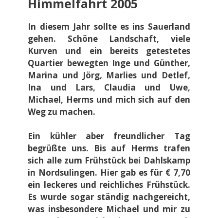
Himmelfahrt 2005
In diesem Jahr sollte es ins Sauerland
gehen. Schöne Landschaft, viele
Kurven und ein bereits getestetes
Quartier bewegten Inge und Günther,
Marina und Jörg, Marlies und Detlef,
Ina und Lars, Claudia und Uwe,
Michael, Herms und mich sich auf den
Weg zu machen.
Ein kühler aber freundlicher Tag
begrüßte uns. Bis auf Herms trafen
sich alle zum Frühstück bei Dahlskamp
in Nordsulingen. Hier gab es für € 7,70
ein leckeres und reichliches Frühstück.
Es wurde sogar ständig nachgereicht,
was insbesondere Michael und mir zu