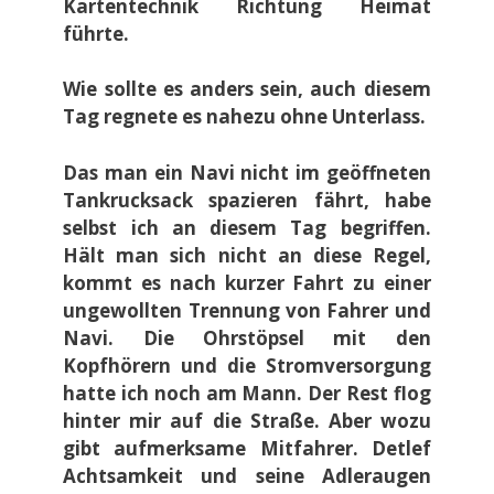
Kartentechnik Richtung Heimat
führte.
Wie sollte es anders sein, auch diesem
Tag regnete es nahezu ohne Unterlass.
Das man ein Navi nicht im geöffneten
Tankrucksack spazieren fährt, habe
selbst ich an diesem Tag begriffen.
Hält man sich nicht an diese Regel,
kommt es nach kurzer Fahrt zu einer
ungewollten Trennung von Fahrer und
Navi. Die Ohrstöpsel mit den
Kopfhörern und die Stromversorgung
hatte ich noch am Mann. Der Rest flog
hinter mir auf die Straße. Aber wozu
gibt aufmerksame Mitfahrer. Detlef
Achtsamkeit und seine Adleraugen