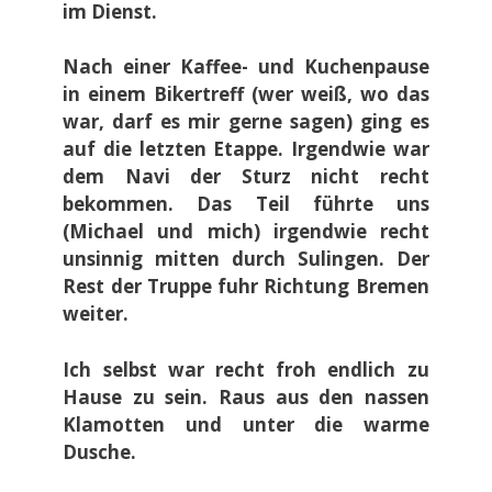
im Dienst.
Nach einer Kaffee- und Kuchenpause
in einem Bikertreff (wer weiß, wo das
war, darf es mir gerne sagen) ging es
auf die letzten Etappe. Irgendwie war
dem Navi der Sturz nicht recht
bekommen. Das Teil führte uns
(Michael und mich) irgendwie recht
unsinnig mitten durch Sulingen. Der
Rest der Truppe fuhr Richtung Bremen
weiter.
Ich selbst war recht froh endlich zu
Hause zu sein. Raus aus den nassen
Klamotten und unter die warme
Dusche.