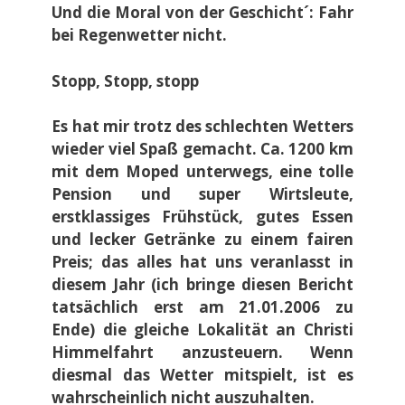
Und die Moral von der Geschicht´: Fahr
bei Regenwetter nicht.
Stopp, Stopp, stopp
Es hat mir trotz des schlechten Wetters
wieder viel Spaß gemacht. Ca. 1200 km
mit dem Moped unterwegs, eine tolle
Pension und super Wirtsleute,
erstklassiges Frühstück, gutes Essen
und lecker Getränke zu einem fairen
Preis; das alles hat uns veranlasst in
diesem Jahr (ich bringe diesen Bericht
tatsächlich erst am 21.01.2006 zu
Ende) die gleiche Lokalität an Christi
Himmelfahrt anzusteuern. Wenn
diesmal das Wetter mitspielt, ist es
wahrscheinlich nicht auszuhalten.