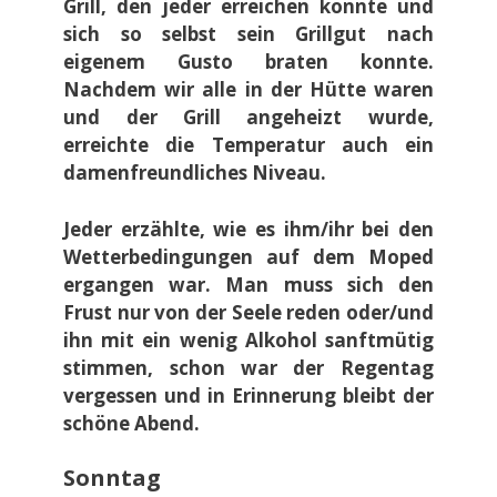
Grill, den jeder erreichen konnte und
sich so selbst sein Grillgut nach
eigenem Gusto braten konnte.
Nachdem wir alle in der Hütte waren
und der Grill angeheizt wurde,
erreichte die Temperatur auch ein
damenfreundliches Niveau.
Jeder erzählte, wie es ihm/ihr bei den
Wetterbedingungen auf dem Moped
ergangen war. Man muss sich den
Frust nur von der Seele reden oder/und
ihn mit ein wenig Alkohol sanftmütig
stimmen, schon war der Regentag
vergessen und in Erinnerung bleibt der
schöne Abend.
Sonntag