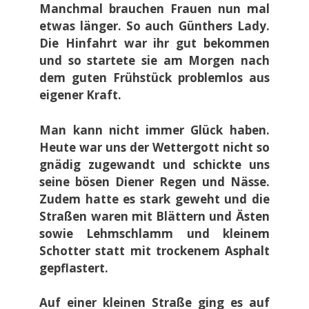
Manchmal brauchen Frauen nun mal
etwas länger. So auch Günthers Lady.
Die Hinfahrt war ihr gut bekommen
und so startete sie am Morgen nach
dem guten Frühstück problemlos aus
eigener Kraft.
Man kann nicht immer Glück haben.
Heute war uns der Wettergott nicht so
gnädig zugewandt und schickte uns
seine bösen Diener Regen und Nässe.
Zudem hatte es stark geweht und die
Straßen waren mit Blättern und Ästen
sowie Lehmschlamm und kleinem
Schotter statt mit trockenem Asphalt
gepflastert.
Auf einer kleinen Straße ging es auf