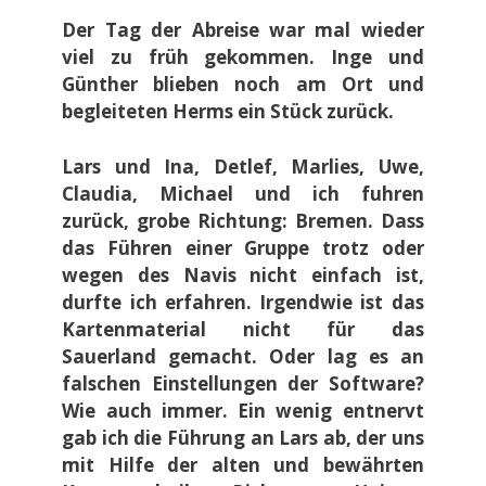
Der Tag der Abreise war mal wieder
viel zu früh gekommen. Inge und
Günther blieben noch am Ort und
begleiteten Herms ein Stück zurück.
Lars und Ina, Detlef, Marlies, Uwe,
Claudia, Michael und ich fuhren
zurück, grobe Richtung: Bremen. Dass
das Führen einer Gruppe trotz oder
wegen des Navis nicht einfach ist,
durfte ich erfahren. Irgendwie ist das
Kartenmaterial nicht für das
Sauerland gemacht. Oder lag es an
falschen Einstellungen der Software?
Wie auch immer. Ein wenig entnervt
gab ich die Führung an Lars ab, der uns
mit Hilfe der alten und bewährten