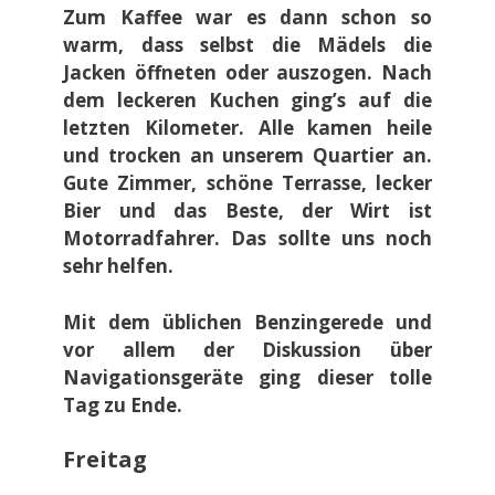
Zum Kaffee war es dann schon so
warm, dass selbst die Mädels die
Jacken öffneten oder auszogen. Nach
dem leckeren Kuchen ging’s auf die
letzten Kilometer. Alle kamen heile
und trocken an unserem Quartier an.
Gute Zimmer, schöne Terrasse, lecker
Bier und das Beste, der Wirt ist
Motorradfahrer. Das sollte uns noch
sehr helfen.
Mit dem üblichen Benzingerede und
vor allem der Diskussion über
Navigationsgeräte ging dieser tolle
Tag zu Ende.
Freitag