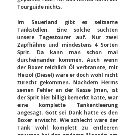
Tourguide nichts.
Im Sauerland gibt es seltsame
Tankstellen. Eine solche suchten
unsere Tagestourer auf. Nur zwei
Zapfhähne und mindestens 4 Sorten
Sprit. Da kann man schon mal
durcheinander kommen. Auch wenn
der Boxer reichlich Öl verbrannte, mit
Heizöl (Diesel) wäre er doch wohl nicht
zurecht gekommen. Nachdem Herms
seinen Fehler an der Kasse (man, ist
der Sprit hier billig) bemerkt hatte, war
eine komplette Tankentleerung
angesagt. Gott sei Dank hatte es den
Boxer erwischt. Wie schlecht wäre der
Tank wohl komplett zu entleeren